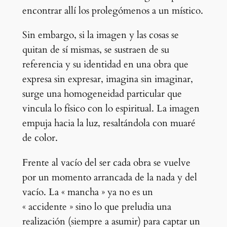
encontrar allí los prolegómenos a un místico.
Sin embargo, si la imagen y las cosas se
quitan de sí mismas, se sustraen de su
referencia y su identidad en una obra que
expresa sin expresar, imagina sin imaginar,
surge una homogeneidad particular que
vincula lo físico con lo espiritual. La imagen
empuja hacia la luz, resaltándola con muaré
de color.
Frente al vacío del ser cada obra se vuelve
por un momento arrancada de la nada y del
vacío. La « mancha » ya no es un
« accidente » sino lo que preludia una
realización (siempre a asumir) para captar un