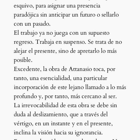
esquivo, para asignar una presencia
paradójica sin anticipar un futuro o sellarlo
con un pasado.
El trabajo ya no juega con un supuesto
regreso. Trabaja en suspenso. Se trata de no
alejar el presente, sino de apretarlo lo más
posible.
Excedente, la obra de Attanasio toca, por
tanto, una esencialidad, una particular
incorporación de este lejano llamado a lo más
profundo y, por tanto, más cercano al ser.
La irrevocabilidad de esta obra se debe sin
duda al deslizamiento, que a través del
vértigo, en un instante y en el presente,
inclina la visión hacia su ignorancia.