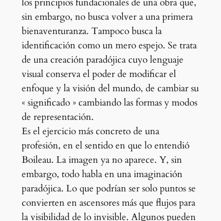
los principios fundacionales de una obra que,
sin embargo, no busca volver a una primera
bienaventuranza. Tampoco busca la
identificación como un mero espejo. Se trata
de una creación paradójica cuyo lenguaje
visual conserva el poder de modificar el
enfoque y la visión del mundo, de cambiar su
« significado » cambiando las formas y modos
de representación.
Es el ejercicio más concreto de una
profesión, en el sentido en que lo entendió
Boileau. La imagen ya no aparece. Y, sin
embargo, todo habla en una imaginación
paradójica. Lo que podrían ser solo puntos se
convierten en ascensores más que flujos para
la visibilidad de lo invisible. Algunos pueden