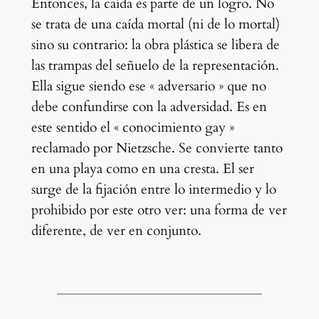
Entonces, la caída es parte de un logro. No
se trata de una caída mortal (ni de lo mortal)
sino su contrario: la obra plástica se libera de
las trampas del señuelo de la representación.
Ella sigue siendo ese « adversario » que no
debe confundirse con la adversidad. Es en
este sentido el « conocimiento gay »
reclamado por Nietzsche. Se convierte tanto
en una playa como en una cresta. El ser
surge de la fijación entre lo intermedio y lo
prohibido por este otro ver: una forma de ver
diferente, de ver en conjunto.