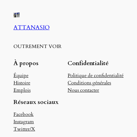
ATTANASIO
OUTREMENT VOIR
À propos
Confidentialité
Équipe
Politique de confidentialité
Histoire
Conditions générales
Emplois
Nous contacter
Réseaux sociaux
Facebook
Instagram
Twitter/X