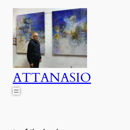
ATTANASIO