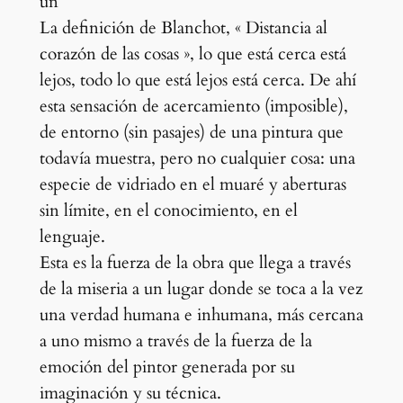
un
La definición de Blanchot, « Distancia al
corazón de las cosas », lo que está cerca está
lejos, todo lo que está lejos está cerca. De ahí
esta sensación de acercamiento (imposible),
de entorno (sin pasajes) de una pintura que
todavía muestra, pero no cualquier cosa: una
especie de vidriado en el muaré y aberturas
sin límite, en el conocimiento, en el
lenguaje.
Esta es la fuerza de la obra que llega a través
de la miseria a un lugar donde se toca a la vez
una verdad humana e inhumana, más cercana
a uno mismo a través de la fuerza de la
emoción del pintor generada por su
imaginación y su técnica.