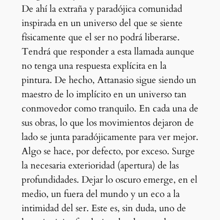
De ahí la extraña y paradójica comunidad
inspirada en un universo del que se siente
físicamente que el ser no podrá liberarse.
Tendrá que responder a esta llamada aunque
no tenga una respuesta explícita en la
pintura. De hecho, Attanasio sigue siendo un
maestro de lo implícito en un universo tan
conmovedor como tranquilo. En cada una de
sus obras, lo que los movimientos dejaron de
lado se junta paradójicamente para ver mejor.
Algo se hace, por defecto, por exceso. Surge
la necesaria exterioridad (apertura) de las
profundidades. Dejar lo oscuro emerge, en el
medio, un fuera del mundo y un eco a la
intimidad del ser. Este es, sin duda, uno de