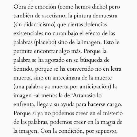
Obra de emoción (como hemos dicho) pero
también de ascetismo, la pintura demuestra
(sin didacticismo) que ciertas dolencias
existenciales no curan bajo el efecto de las
palabras (placebo) sino de la imagen. Esto le
permite encontrar algo más. Porque la
palabra se ha agotado en su búsqueda de
Sentido, porque se ha convertido no en letra
muerta, sino en antecámara de la muerte
(una palabra ya muerta por anticipación) la
imagen -al menos la de ‘Attanasio lo
enfrenta, llega a su ayuda para hacerse cargo.
Porque si ya no podemos creer en el misterio
de las palabras, podemos creer en la magia de
la imagen. Con la condición, por supuesto,