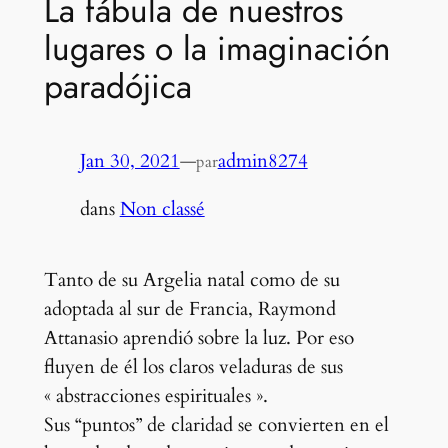
La fábula de nuestros
lugares o la imaginación
paradójica
Jan 30, 2021
—
admin8274
par
dans
Non classé
Tanto de su Argelia natal como de su
adoptada al sur de Francia, Raymond
Attanasio aprendió sobre la luz. Por eso
fluyen de él los claros veladuras de sus
« abstracciones espirituales ».
Sus “puntos” de claridad se convierten en el