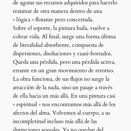
de agotar sus recursos adquiridos para hacerlo
rezumar de otra manera dentro de una
« lógica » flotante pero concertada.
Sobre el soporte, la pintura baila, vuelve a
cobrar vida. Al final, surge una forma última
de literalidad absorbente, compuesta de
dispersiones, disoluciones y cuasi-borrados.
Queda una pérdida, pero una pérdida activa,
errante en un gran movimiento de retorno.
La obra funciona, de sus flujos no surge la
atracción de la nada, sino un pasaje a través
de ella hacia un más allá. En una pintura casi
« espiritual » nos encontramos más allá de los
afectos del alma. Volvemos al cuerpo, a su
incompletitud incluso más allá de las
distinciones sexuales. Ya no quedan del