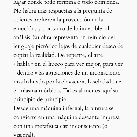
lugar donde todo termina o todo comienza.
No habrá más respuestas a la pregunta de
quienes prefieren la proyección de la
emoción, y por tanto de lo indecible, al
análisis. Su obra representa un reinicio del
lenguaje pictórico lejos de cualquier deseo de
copiar la realidad. De repente, el arte
« habla » en el hueco para ver mejor, para ver
« dentro » las agitaciones de un inconsciente
más habitado por la elevación, la soledad que
el miasma mórbido. Tal es al menos aquí su
principio de principio.
Desde una máquina infernal, la pintura se
convierte en una máquina deseante impresa
con una metafísica casi inconsciente (o
visceral).