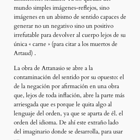
mundo simples imágenes-reflejos, sino
imágenes en un abismo de sentido capaces de
generar no un negativo sino un positivo
irrefutable para devolver al cuerpo lejos de su
única « carne » (para citar a los muertos de
Artaud) .
La obra de Attanasio se abre a la
contaminación del sentido por su opuesto: el
de la negación por afirmación en una obra
que, lejos de toda inflación, abre la parte más
arriesgada que es porque le quita algo al
lenguaje del orden, ya que se aparta de él. el
orden del idioma. De ahí este extraño lado
del imaginario donde se desarrolla, para usar