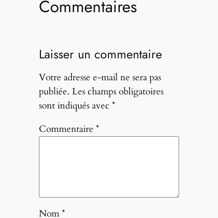
Commentaires
Laisser un commentaire
Votre adresse e-mail ne sera pas
publiée.
Les champs obligatoires
sont indiqués avec
*
Commentaire
*
Nom
*