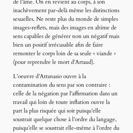
de l’âme. On en revient au corps, à son
inachèvement par-delà même les distinctions
sexuelles. Ne reste plus du monde de simples
images-reflets, mais des images en abîme de
sens capables de générer non un négatif mais
bien un positif irrécusable afin de faire
remonter le corps loin de sa seule « viande »
(pour reprendre le mort d’Artaud).
L’oeuvre d’Attanasio ouvre à la
contamination du sens par son contraire :
celle de la négation par l’affirmation dans un
travail qui loin de toute inflation ouvre la
part la plus risquée qui soit puisqu’elle
soustrait quelque chose à l’ordre du langage,
puisqu’elle se soustrait elle-même à l’ordre du