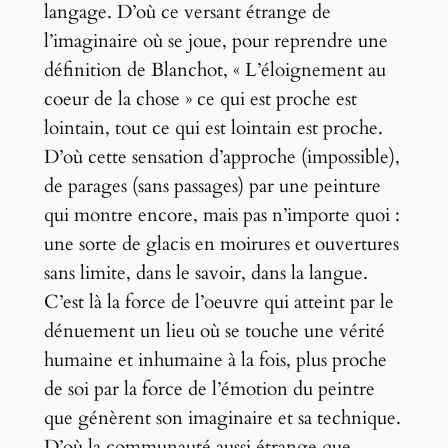
langage. D’où ce versant étrange de
l’imaginaire où se joue, pour reprendre une
définition de Blanchot, « L’éloignement au
coeur de la chose » ce qui est proche est
lointain, tout ce qui est lointain est proche.
D’où cette sensation d’approche (impossible),
de parages (sans passages) par une peinture
qui montre encore, mais pas n’importe quoi :
une sorte de glacis en moirures et ouvertures
sans limite, dans le savoir, dans la langue.
C’est là la force de l’oeuvre qui atteint par le
dénuement un lieu où se touche une vérité
humaine et inhumaine à la fois, plus proche
de soi par la force de l’émotion du peintre
que génèrent son imaginaire et sa technique.
D’où la communauté aussi étrange que