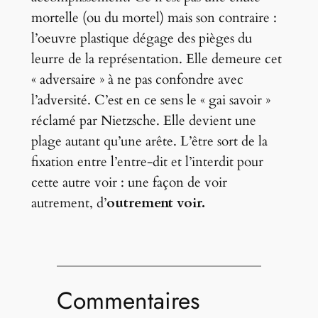
mortelle (ou du mortel) mais son contraire :
l’oeuvre plastique dégage des pièges du
leurre de la représentation. Elle demeure cet
« adversaire » à ne pas confondre avec
l’adversité. C’est en ce sens le « gai savoir »
réclamé par Nietzsche. Elle devient une
plage autant qu’une arête. L’être sort de la
fixation entre l’entre-dit et l’interdit pour
cette autre voir : une façon de voir
autrement, d’
outrement voir.
Commentaires