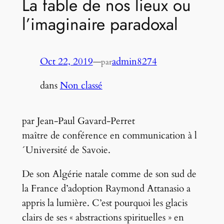
La fable de nos lieux ou
l’imaginaire paradoxal
Oct 22, 2019
—
admin8274
par
dans
Non classé
par Jean-Paul Gavard-Perret
maître de conférence en communication à l
´Université de Savoie.
De son Algérie natale comme de son sud de
la France d’adoption Raymond Attanasio a
appris la lumière. C’est pourquoi les glacis
clairs de ses « abstractions spirituelles » en