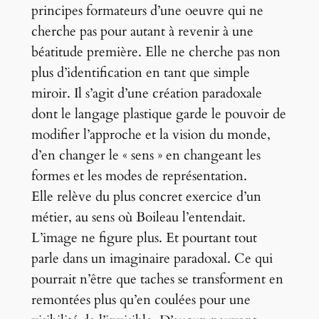
principes formateurs d’une oeuvre qui ne
cherche pas pour autant à revenir à une
béatitude première. Elle ne cherche pas non
plus d’identification en tant que simple
miroir. Il s’agit d’une création paradoxale
dont le langage plastique garde le pouvoir de
modifier l’approche et la vision du monde,
d’en changer le « sens » en changeant les
formes et les modes de représentation.
Elle relève du plus concret exercice d’un
métier, au sens où Boileau l’entendait.
L’image ne figure plus. Et pourtant tout
parle dans un imaginaire paradoxal. Ce qui
pourrait n’être que taches se transforment en
remontées plus qu’en coulées pour une