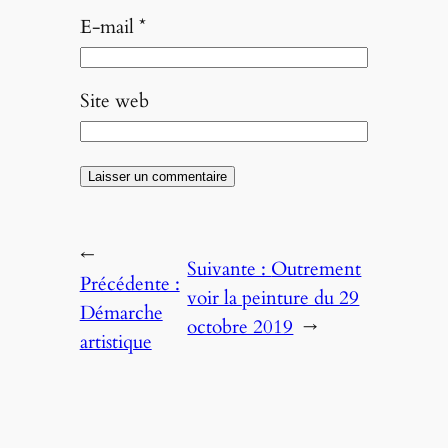
E-mail
*
Site web
←
Suivante :
Outrement
Précédente :
voir la peinture du 29
Démarche
octobre 2019
→
artistique