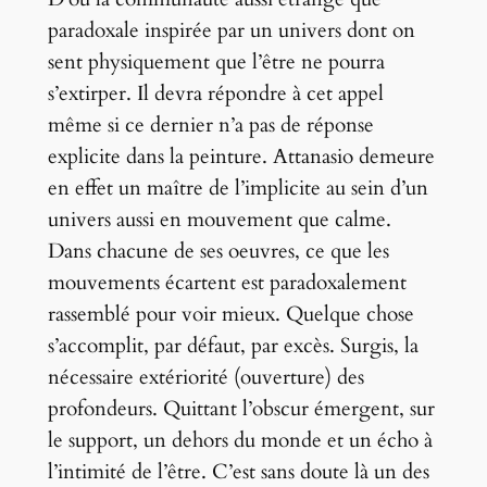
paradoxale inspirée par un univers dont on
sent physiquement que l’être ne pourra
s’extirper. Il devra répondre à cet appel
même si ce dernier n’a pas de réponse
explicite dans la peinture. Attanasio demeure
en effet un maître de l’implicite au sein d’un
univers aussi en mouvement que calme.
Dans chacune de ses oeuvres, ce que les
mouvements écartent est paradoxalement
rassemblé pour voir mieux. Quelque chose
s’accomplit, par défaut, par excès. Surgis, la
nécessaire extériorité (ouverture) des
profondeurs. Quittant l’obscur émergent, sur
le support, un dehors du monde et un écho à
l’intimité de l’être. C’est sans doute là un des