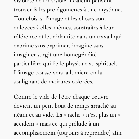
visibilité de l’invisible. D’aucun peuvent
trouver là les prolégomènes à une mystique.
Toutefois, si l’image et les choses sont
enlevées à elles-mêmes, soustraites à leur
référence et leur identité dans un travail qui
exprime sans exprimer, imagine sans
imaginer surgit une homogénéité
particulière qui lie le physique au spirituel.
L’image pousse vers la lumière en la
soulignant de moirures colorées.
Contre le vide de l’être chaque oeuvre
devient un petit bout de temps arraché au
néant et au vide. La « tache » n’est plus un «
accident » mais ce qui prélude à un
accomplissement (toujours à reprendre) afin