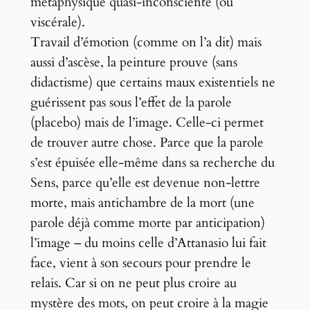
métaphysique quasi-inconsciente (ou
viscérale).
Travail d’émotion (comme on l’a dit) mais
aussi d’ascèse, la peinture prouve (sans
didactisme) que certains maux existentiels ne
guérissent pas sous l’effet de la parole
(placebo) mais de l’image. Celle-ci permet
de trouver autre chose. Parce que la parole
s’est épuisée elle-même dans sa recherche du
Sens, parce qu’elle est devenue non-lettre
morte, mais antichambre de la mort (une
parole déjà comme morte par anticipation)
l’image – du moins celle d’Attanasio lui fait
face, vient à son secours pour prendre le
relais. Car si on ne peut plus croire au
mystère des mots, on peut croire à la magie