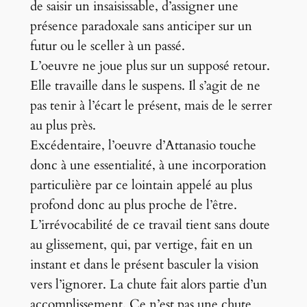
de saisir un insaisissable, d’assigner une
présence paradoxale sans anticiper sur un
futur ou le sceller à un passé.
L’oeuvre ne joue plus sur un supposé retour.
Elle travaille dans le suspens. Il s’agit de ne
pas tenir à l’écart le présent, mais de le serrer
au plus près.
Excédentaire, l’oeuvre d’Attanasio touche
donc à une essentialité, à une incorporation
particulière par ce lointain appelé au plus
profond donc au plus proche de l’être.
L’irrévocabilité de ce travail tient sans doute
au glissement, qui, par vertige, fait en un
instant et dans le présent basculer la vision
vers l’ignorer. La chute fait alors partie d’un
accomplissement. Ce n’est pas une chute