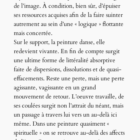
de l’image. À condition, bien sûr, d’épuiser
ses ressources acquises afin de la faire suinter
autrement au sein d’une « logique » flottante
mais concertée.
Sur le support, la peinture danse, elle
redevient vivante. En fin de compte surgit
une ultime forme de littéralité absorptive
faite de dispersions, dissolutions et de quasi-
effacements. Reste une perte, mais une perte
agissante, vagissante en un grand
mouvement de retour. L’oeuvre travaille, de
ses coulées surgit non l’attrait du néant, mais
un passage à travers lui vers un au-delà ici
même. Dans une peinture quasiment «
spirituelle » on se retrouve au-delà des affects