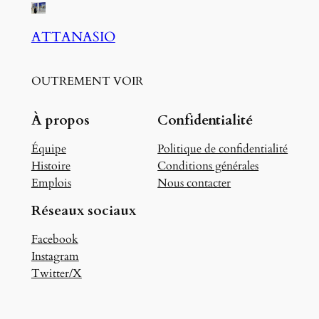
ATTANASIO
OUTREMENT VOIR
À propos
Confidentialité
Équipe
Politique de confidentialité
Histoire
Conditions générales
Emplois
Nous contacter
Réseaux sociaux
Facebook
Instagram
Twitter/X