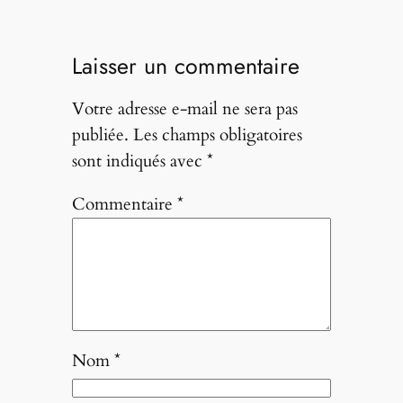
Laisser un commentaire
Votre adresse e-mail ne sera pas
publiée.
Les champs obligatoires
sont indiqués avec
*
Commentaire
*
Nom
*