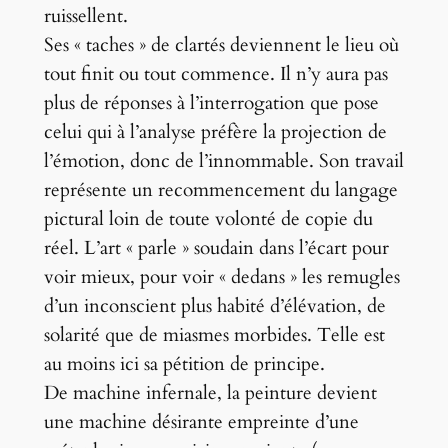
ruissellent.
Ses « taches » de clartés deviennent le lieu où
tout finit ou tout commence. Il n’y aura pas
plus de réponses à l’interrogation que pose
celui qui à l’analyse préfère la projection de
l’émotion, donc de l’innommable. Son travail
représente un recommencement du langage
pictural loin de toute volonté de copie du
réel. L’art « parle » soudain dans l’écart pour
voir mieux, pour voir « dedans » les remugles
d’un inconscient plus habité d’élévation, de
solarité que de miasmes morbides. Telle est
au moins ici sa pétition de principe.
De machine infernale, la peinture devient
une machine désirante empreinte d’une