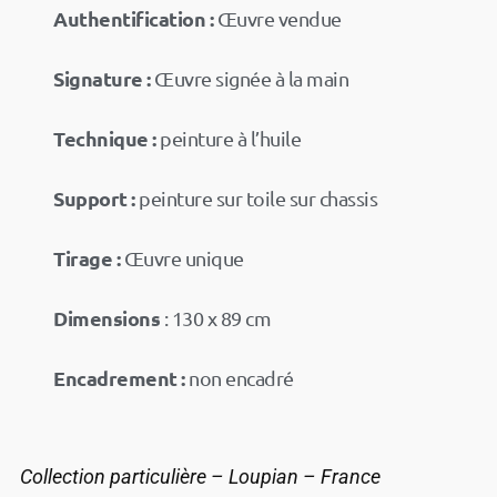
Authentification :
Œuvre vendue
Signature :
Œuvre signée à la main
Technique :
peinture à l’huile
Support :
peinture sur toile sur chassis
Tirage :
Œuvre unique
Dimensions
: 130 x 89 cm
Encadrement :
non encadré
Collection particulière – Loupian – France