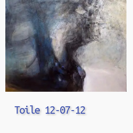
Toile 12-07-12