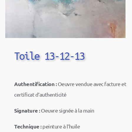
Toile 13-12-13
Authentification :
Oeuvre vendue avec facture et
certificat d’authenticité
Signature :
Oeuvre signée à la main
Technique :
peinture à l’huile