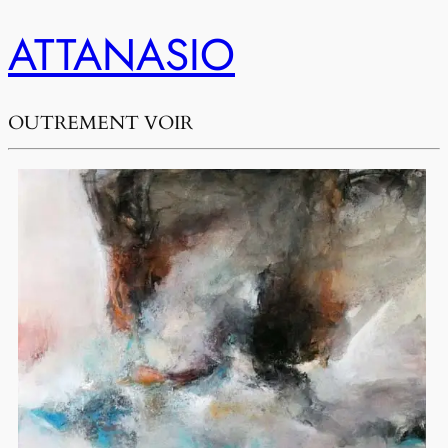
ATTANASIO
OUTREMENT VOIR