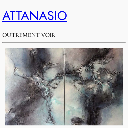
ATTANASIO
OUTREMENT VOIR