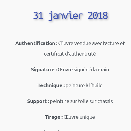
31 janvier 2018
Authentification :
Œuvre vendue avec facture et
certificat d’authenticité
Signature :
Œuvre signée à la main
Technique :
peinture à l’huile
Support :
peinture sur toile sur chassis
Tirage :
Œuvre unique