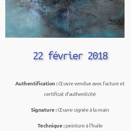
22 février 2018
Authentification :
Œuvre vendue avec facture et
certificat d’authenticité
Signature :
Œuvre signée à la main
Technique :
peinture à l’huile