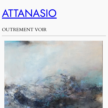
ATTANASIO
OUTREMENT VOIR