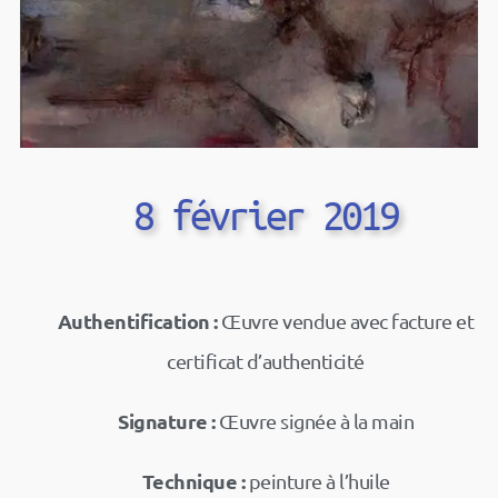
8 février 2019
Authentification :
Œuvre vendue avec facture et
certificat d’authenticité
Signature :
Œuvre signée à la main
Technique :
peinture à l’huile