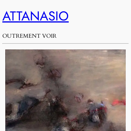
ATTANASIO
OUTREMENT VOIR