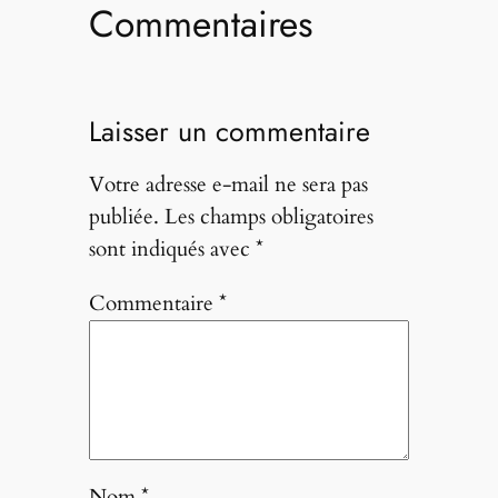
Commentaires
Laisser un commentaire
Votre adresse e-mail ne sera pas
publiée.
Les champs obligatoires
sont indiqués avec
*
Commentaire
*
Nom
*