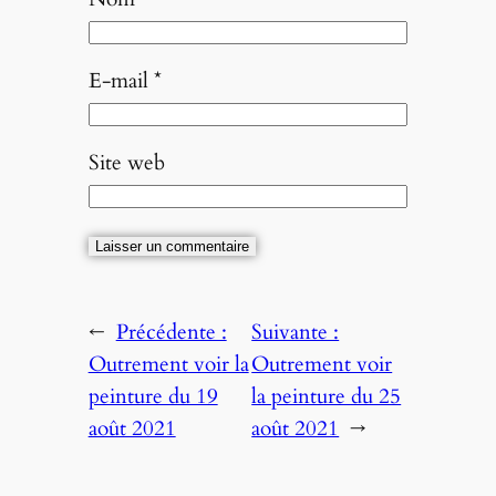
E-mail
*
Site web
←
Précédente :
Suivante :
Outrement voir la
Outrement voir
peinture du 19
la peinture du 25
août 2021
août 2021
→