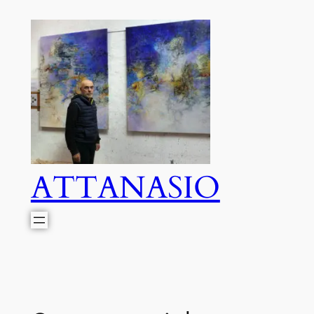
ATTANASIO