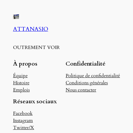
ATTANASIO
OUTREMENT VOIR
À propos
Confidentialité
Équipe
Politique de confidentialité
Histoire
Conditions générales
Emplois
Nous contacter
Réseaux sociaux
Facebook
Instagram
Twitter/X