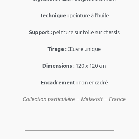
Technique :
peinture à l’huile
Support :
peinture sur toile sur chassis
Tirage :
Œuvre unique
Dimensions
: 120 x 120 cm
Encadrement :
non encadré
Collection particulière – Malakoff – France