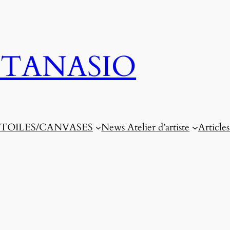
TANASIO
TOILES/CANVASES
News Atelier d’artiste
Articles