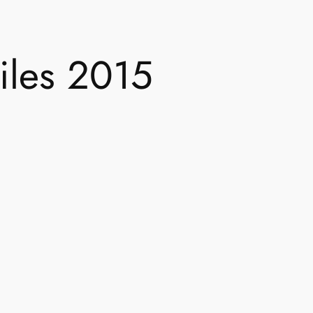
iles 2015