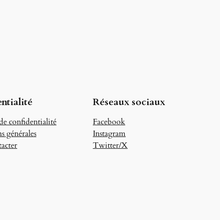
ntialité
Réseaux sociaux
de confidentialité
Facebook
s générales
Instagram
acter
Twitter/X