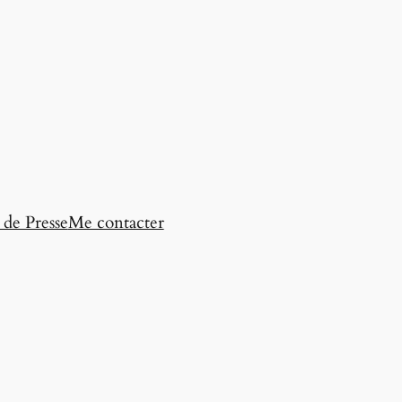
 de Presse
Me contacter