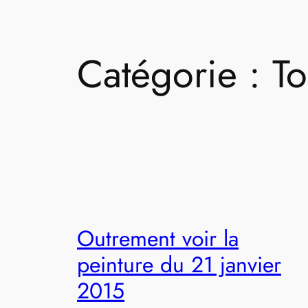
Catégorie :
To
Outrement voir la
peinture du 21 janvier
2015