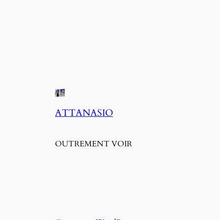
ATTANASIO
OUTREMENT VOIR