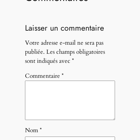
Laisser un commentaire
Votre adresse e-mail ne sera pas
publiée.
Les champs obligatoires
sont indiqués avec
*
Commentaire
*
Nom
*