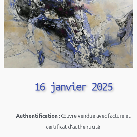
16 janvier 2025
Authentification :
Œuvre vendue avec facture et
certificat d’authenticité