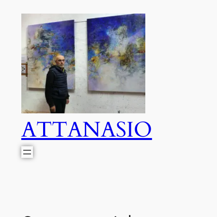
ATTANASIO