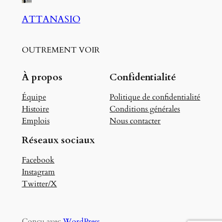
ATTANASIO
OUTREMENT VOIR
À propos
Confidentialité
Équipe
Politique de confidentialité
Histoire
Conditions générales
Emplois
Nous contacter
Réseaux sociaux
Facebook
Instagram
Twitter/X
Conçu avec
WordPress