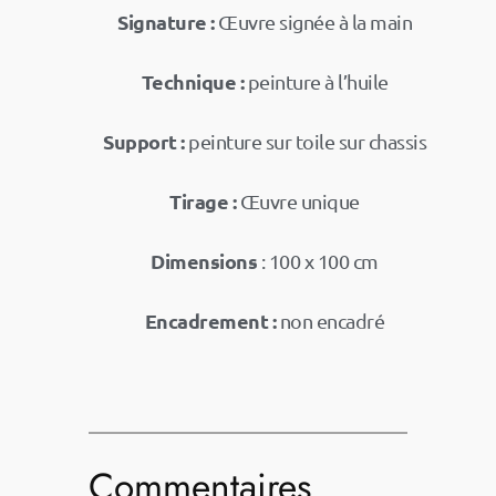
Signature :
Œuvre signée à la main
Technique :
peinture à l’huile
Support :
peinture sur toile sur chassis
Tirage :
Œuvre unique
Dimensions
: 100 x 100 cm
Encadrement :
non encadré
Commentaires