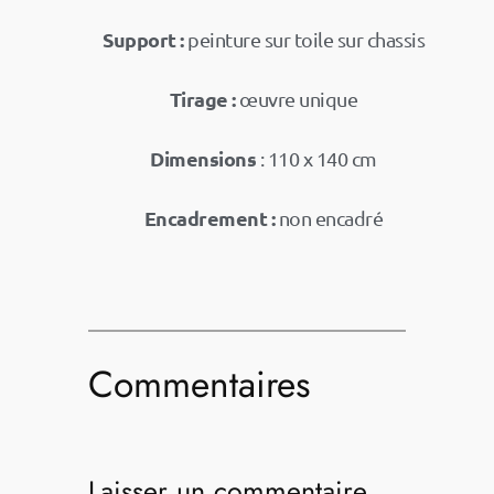
Support :
peinture sur toile sur chassis
Tirage :
œuvre unique
Dimensions
: 110 x 140 cm
Encadrement :
non encadré
Commentaires
Laisser un commentaire