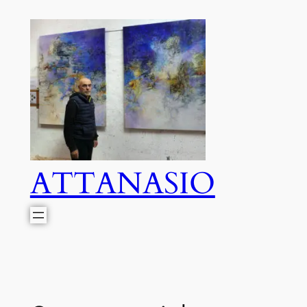
ATTANASIO