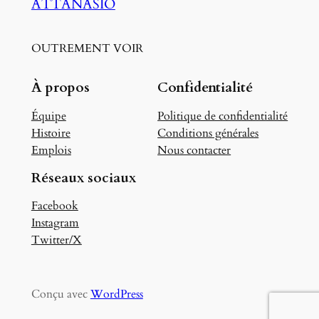
ATTANASIO
OUTREMENT VOIR
À propos
Confidentialité
Équipe
Politique de confidentialité
Histoire
Conditions générales
Emplois
Nous contacter
Réseaux sociaux
Facebook
Instagram
Twitter/X
Conçu avec
WordPress