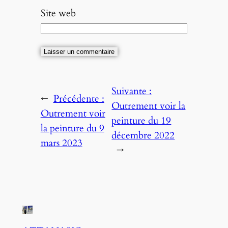
Site web
Suivante :
←
Précédente :
Outrement voir la
Outrement voir
peinture du 19
la peinture du 9
décembre 2022
mars 2023
→