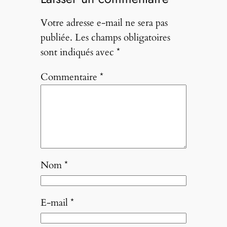
Votre adresse e-mail ne sera pas
publiée.
Les champs obligatoires
sont indiqués avec
*
Commentaire
*
Nom
*
E-mail
*