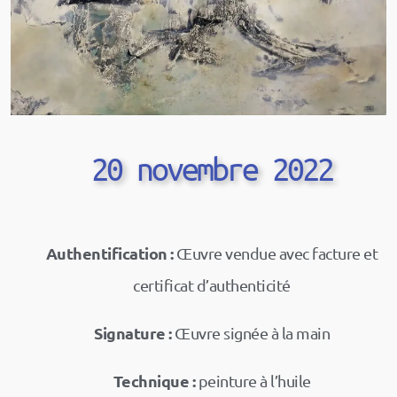
20 novembre 2022
Authentification :
Œuvre vendue avec facture et
certificat d’authenticité
Signature :
Œuvre signée à la main
Technique :
peinture à l’huile